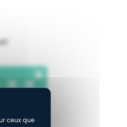
xt
sur ceux que